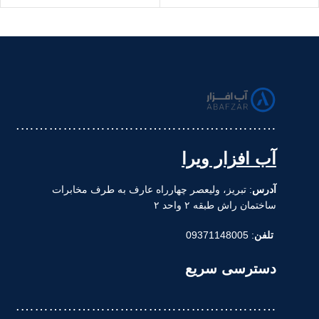
……………………………………………….
آب افزار ویرا
آدرس
: تبریز، ولیعصر چهارراه عارف به طرف مخابرات
ساختمان راش طبقه ۲ واحد ۲
تلفن
: 09371148005
دسترسی سریع
……………………………………………….