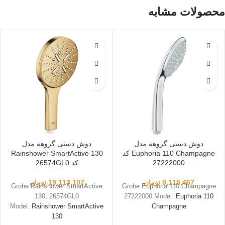
محصولات مشابه
دوش دستی گروهه مدل
دوش دستی گروهه مدل
Euphoria 110 Champagne کد
Rainshower SmartActive 130
27222000
کد 26574GL0
9,115,467
تومان
19,113,107
تومان
Grohe Rainshower SmartActive
Grohe Euphoria 110 Champagne
130, 26574GL0
27222000 Model:
Euphoria 110
Model:
Rainshower SmartActive
Champagne
130