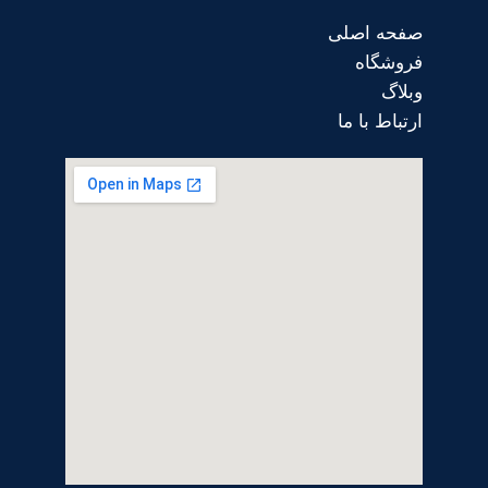
صفحه اصلی
فروشگاه
وبلاگ
ارتباط با ما