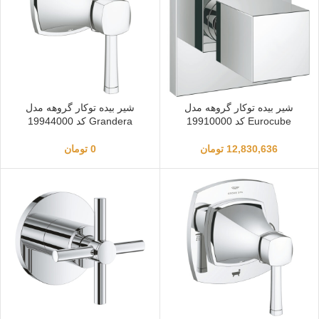
شیر بیده توکار گروهه مدل
شیر بیده توکار گروهه مدل
Eurocube کد 19910000
Grandera کد 19944000
12,830,636
تومان
0
تومان