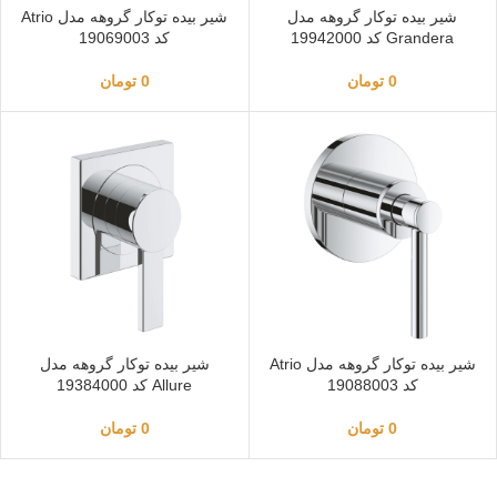
شیر بیده توکار گروهه مدل
شیر بیده توکار گروهه مدل Atrio
Grandera کد 19942000
کد 19069003
0
تومان
0
تومان
شیر بیده توکار گروهه مدل Atrio
شیر بیده توکار گروهه مدل
کد 19088003
Allure کد 19384000
0
تومان
0
تومان