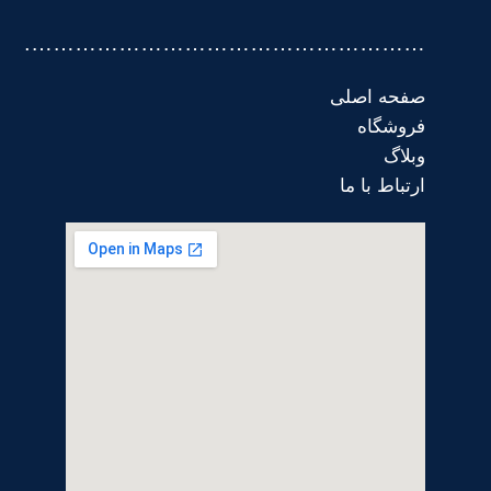
……………………………………………….
صفحه اصلی
فروشگاه
وبلاگ
ارتباط با ما