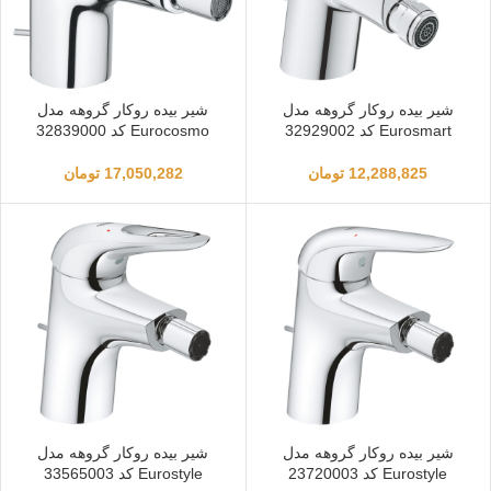
شیر بیده روکار گروهه مدل
شیر بیده روکار گروهه مدل
Eurosmart کد 32929002
Eurocosmo کد 32839000
12,288,825
تومان
17,050,282
تومان
شیر بیده روکار گروهه مدل
شیر بیده روکار گروهه مدل
Eurostyle کد 23720003
Eurostyle کد 33565003