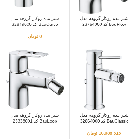
شیر بیده روکار گروهه مدل
شیر بیده روکار گروهه مدل
BauFlow کد 23754000
BauCurve کد 32849000
0
تومان
شیر بیده روکار گروهه مدل
شیر بیده روکار گروهه مدل
BauClassic کد 32864000
BauLoop کد 23338001
16,088,515
تومان