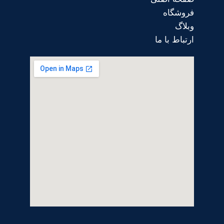
فروشگاه
وبلاگ
ارتباط با ما