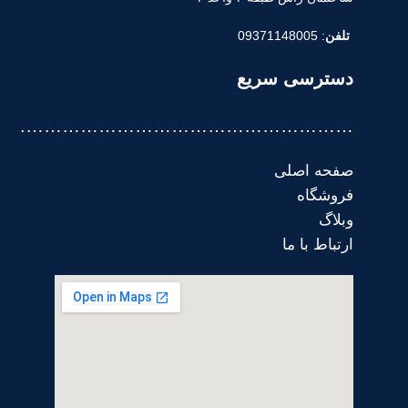
تلفن
: 09371148005
دسترسی سریع
……………………………………………….
صفحه اصلی
فروشگاه
وبلاگ
ارتباط با ما