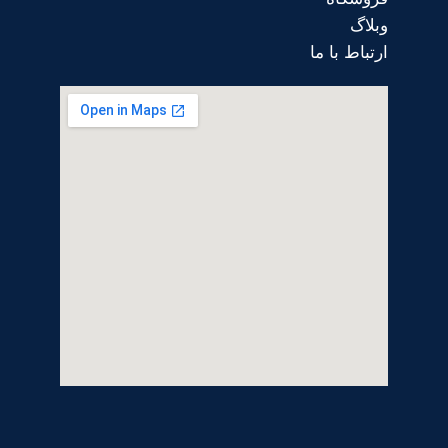
وبلاگ
ارتباط با ما