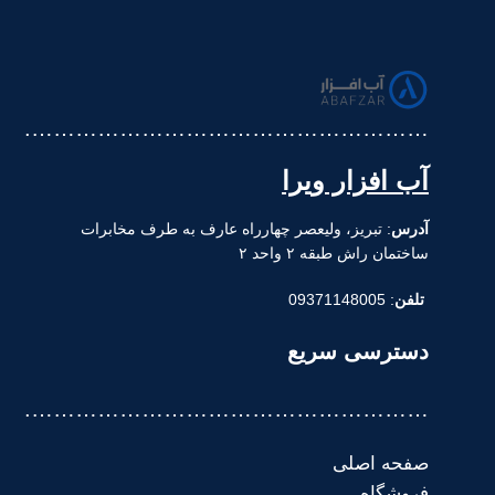
……………………………………………….
آب افزار ویرا
آدرس
: تبریز، ولیعصر چهارراه عارف به طرف مخابرات
ساختمان راش طبقه ۲ واحد ۲
تلفن
: 09371148005
دسترسی سریع
……………………………………………….
صفحه اصلی
فروشگاه