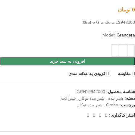
0
تومان
Grohe Grandera 19942000
Model:
Grandera
افزودن به سبد خرید
مقايسه
افزودن به علاقه مندی
شناسه محصول:
GRH19942000
دسته:
شیر بیده
,
شیر بیده توکار
,
شیرآلات
برچسب:
Grohe
,
شیر بیده توکار
اشتراک‌گذاری: