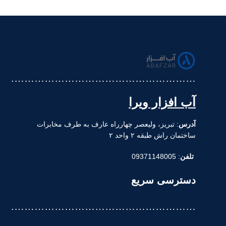
……………………………………………….
آب افزار ویرا
آدرس
: تبریز، ولیعصر چهارراه عارف به طرف مخابرات
ساختمان راش طبقه ۲ واحد ۲
تلفن
: 09371148005
دسترسی سریع
……………………………………………….