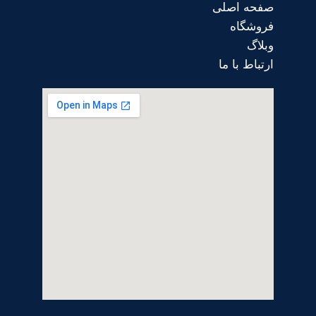
صفحه اصلی
فروشگاه
وبلاگ
ارتباط با ما