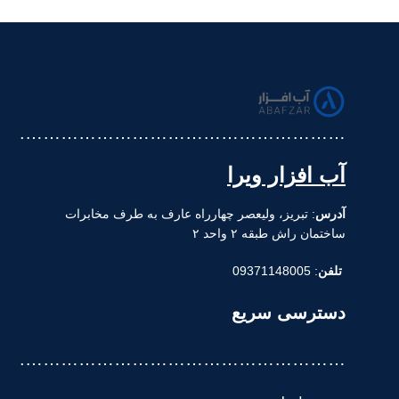
……………………………………………….
آب افزار ویرا
آدرس
: تبریز، ولیعصر چهارراه عارف به طرف مخابرات
ساختمان راش طبقه ۲ واحد ۲
تلفن
: 09371148005
دسترسی سریع
……………………………………………….