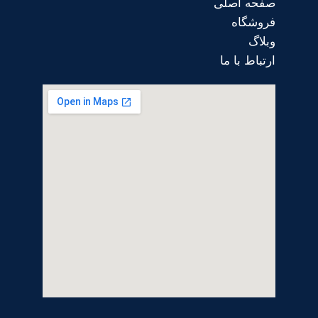
صفحه اصلی
فروشگاه
وبلاگ
ارتباط با ما