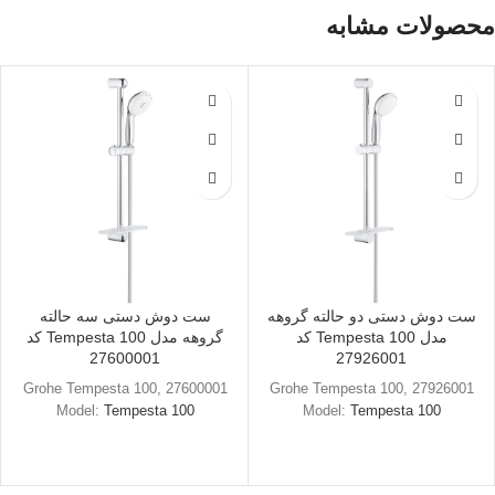
محصولات مشابه
ست دوش دستی دو حالته گروهه
ست دوش دستی سه حالته
مدل Tempesta 100 کد
گروهه مدل Tempesta 100 کد
27600001
27926001
Grohe Tempesta 100, 27600001
Grohe Tempesta 100, 27926001
Model:
Tempesta 100
Model:
Tempesta 100