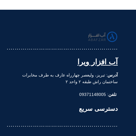
……………………………………………….
آب افزار ویرا
آدرس
: تبریز، ولیعصر چهارراه عارف به طرف مخابرات
ساختمان راش طبقه ۲ واحد ۲
تلفن
: 09371148005
دسترسی سریع
……………………………………………….