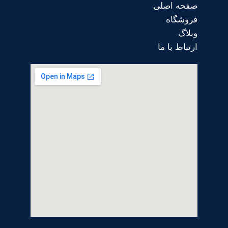
صفحه اصلی
فروشگاه
وبلاگ
ارتباط با ما