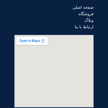
صفحه اصلی
فروشگاه
وبلاگ
ارتباط با ما