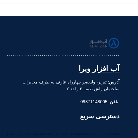
……………………………………………….
آب افزار ویرا
آدرس
: تبریز، ولیعصر چهارراه عارف به طرف مخابرات
ساختمان راش طبقه ۲ واحد ۲
تلفن
: 09371148005
دسترسی سریع
……………………………………………….