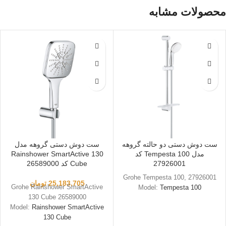
محصولات مشابه
ست دوش دستی دو حالته گروهه
ست دوش دستی گروهه مدل
مدل Tempesta 100 کد
Rainshower SmartActive 130
27926001
Cube کد 26589000
Grohe Tempesta 100, 27926001
25,183,705
تومان
Grohe Rainshower SmartActive
Model:
Tempesta 100
130 Cube 26589000
Model:
Rainshower SmartActive
130 Cube