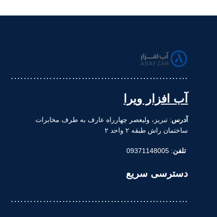
……………………………………………….
آب افزار ویرا
آدرس
: تبریز، ولیعصر چهارراه عارف به طرف مخابرات
ساختمان راش طبقه ۲ واحد ۲
تلفن
: 09371148005
دسترسی سریع
……………………………………………….