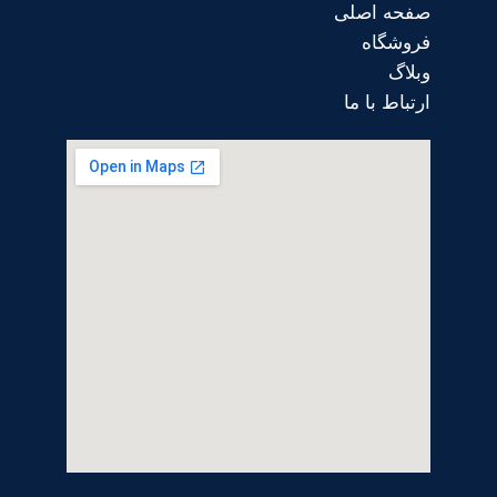
صفحه اصلی
فروشگاه
وبلاگ
ارتباط با ما