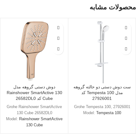
محصولات مشابه
ست دوش دستی دو حالته گروهه
دوش دستی گروهه مدل
مدل Tempesta 100 کد
Rainshower SmartActive 130
27926001
Cube کد 26582DL0
Grohe Rainshower SmartActive
Grohe Tempesta 100, 27926001
130 Cube 26582DL0
Model:
Tempesta 100
Model:
Rainshower SmartActive
130 Cube