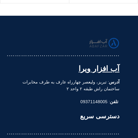
……………………………………………….
آب افزار ویرا
آدرس
: تبریز، ولیعصر چهارراه عارف به طرف مخابرات
ساختمان راش طبقه ۲ واحد ۲
تلفن
: 09371148005
دسترسی سریع
……………………………………………….