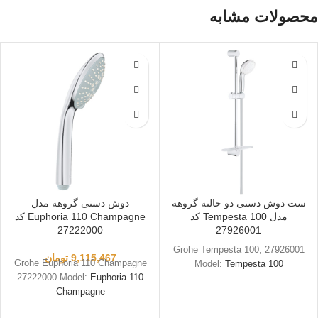
محصولات مشابه
ست دوش دستی دو حالته گروهه
دوش دستی گروهه مدل
مدل Tempesta 100 کد
Euphoria 110 Champagne کد
27222000
27926001
Grohe Tempesta 100, 27926001
9,115,467
تومان
Grohe Euphoria 110 Champagne
Model:
Tempesta 100
27222000 Model:
Euphoria 110
Champagne