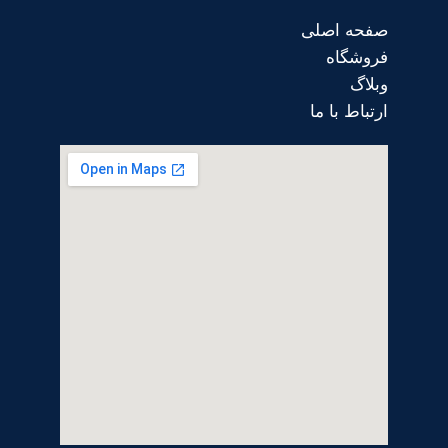
صفحه اصلی
فروشگاه
وبلاگ
ارتباط با ما