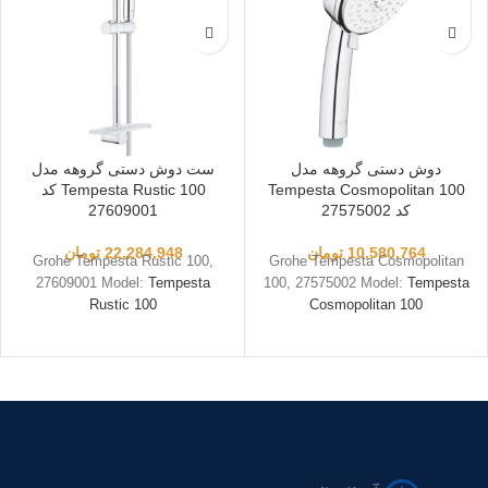
دوش دستی گروهه مدل
ست دوش دستی گروهه مدل
Tempesta Cosmopolitan 100
Tempesta Rustic 100 کد
کد 27575002
27609001
10,580,764
تومان
22,284,948
تومان
Grohe Tempesta Rustic 100,
Grohe Tempesta Cosmopolitan
27609001 Model:
Tempesta
100, 27575002 Model:
Tempesta
Rustic 100
Cosmopolitan 100