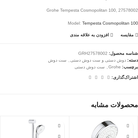
Grohe Tempesta Cosmopolitan 100, 27578002
Model:
Tempesta Cosmopolitan 100
مقايسه
افزودن به علاقه مندی
شناسه محصول:
GRH27578002
دسته:
دوش دستی و ست دوش دستی
,
ست دوش
برچسب:
Grohe
,
ست دوش دستی
اشتراک‌گذاری:
محصولات مشابه