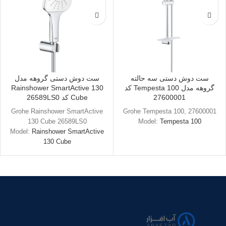
ست دوش دستی سه حالته
ست دوش دستی گروهه مدل
گروهه مدل Tempesta 100 کد
Rainshower SmartActive 130
27600001
Cube کد 26589LS0
Grohe Rainshower SmartActive
Grohe Tempesta 100, 27600001
130 Cube 26589LS0
Model:
Tempesta 100
Model:
Rainshower SmartActive
130 Cube