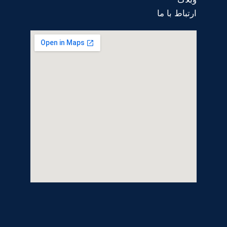
ارتباط با ما