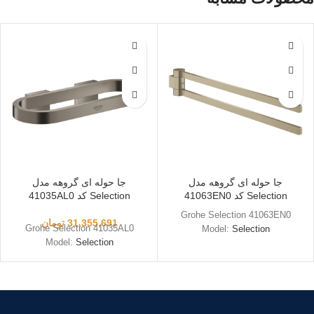
جا حوله ای گروهه مدل
جا حوله ای گروهه مدل
Selection کد 41063EN0
Selection کد 41035AL0
Grohe Selection 41063EN0
31,355,691
تومان
Grohe Selection 41035AL0
Model:
Selection
Model:
Selection