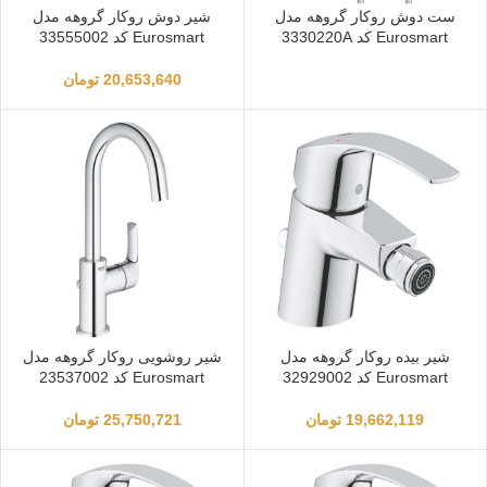
ست دوش روکار گروهه مدل
شیر دوش روکار گروهه مدل
Eurosmart کد 3330220A
Eurosmart کد 33555002
20,653,640
تومان
شیر بیده روکار گروهه مدل
شیر روشویی روکار گروهه مدل
Eurosmart کد 32929002
Eurosmart کد 23537002
19,662,119
تومان
25,750,721
تومان