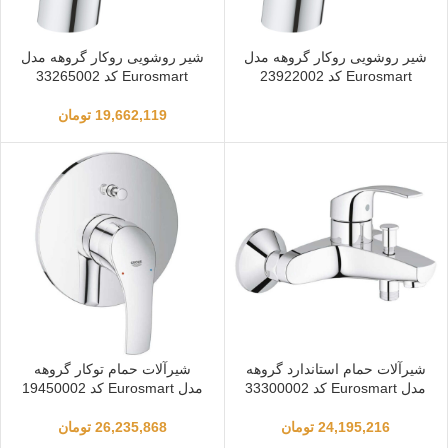
شیر روشویی روکار گروهه مدل
شیر روشویی روکار گروهه مدل
Eurosmart کد 23922002
Eurosmart کد 33265002
19,662,119
تومان
شیرآلات حمام استاندارد گروهه
شیرآلات حمام توکار گروهه
مدل Eurosmart کد 33300002
مدل Eurosmart کد 19450002
24,195,216
تومان
26,235,868
تومان