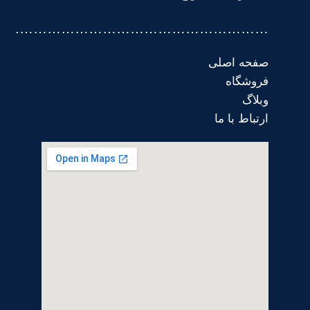
……………………………………………….
صفحه اصلی
فروشگاه
وبلاگ
ارتباط با ما