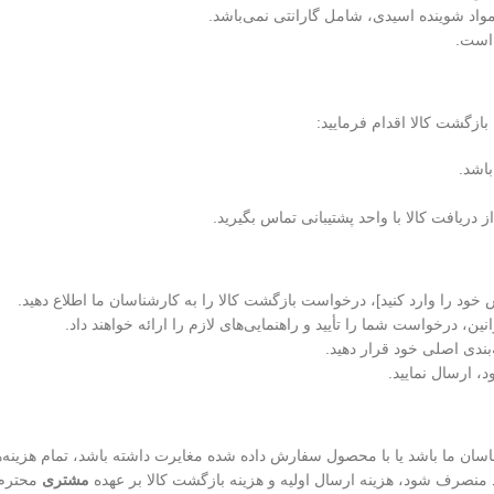
مواد شوینده اسیدی، شامل گارانتی نمی‌باشد.
 است.
باشد.
خود را وارد کنید]، درخواست بازگشت کالا را به کارشناسان ما اطلاع دهید.
 درخواست شما را تأیید و راهنمایی‌های لازم را ارائه خواهند داد.
‌بندی اصلی خود قرار دهید.
 ارسال نمایید.
رشناسان ما باشد یا با محصول سفارش داده شده مغایرت داشته باشد، تمام هزین
 منصرف شود، هزینه ارسال اولیه و هزینه بازگشت کالا بر عهده
مشتری
محترم 