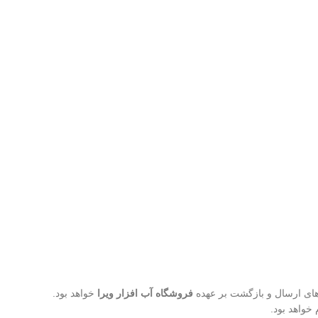
ه‌های ارسال و بازگشت بر عهده
فروشگاه آب افزار ویرا
خواهد بود.
خواهد بود.