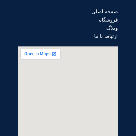
صفحه اصلی
فروشگاه
وبلاگ
ارتباط با ما