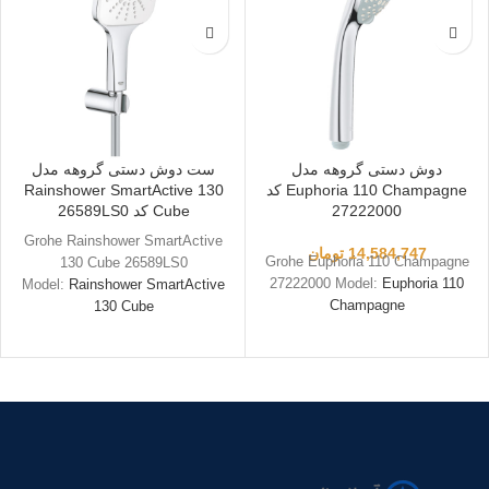
دوش دستی گروهه مدل
ست دوش دستی گروهه مدل
Euphoria 110 Champagne کد
Rainshower SmartActive 130
27222000
Cube کد 26589LS0
Grohe Rainshower SmartActive
14,584,747
تومان
Grohe Euphoria 110 Champagne
130 Cube 26589LS0
27222000 Model:
Euphoria 110
Model:
Rainshower SmartActive
Champagne
130 Cube