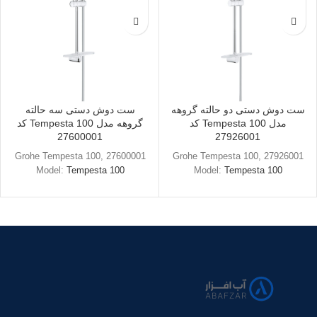
ست دوش دستی دو حالته گروهه
ست دوش دستی سه حالته
مدل Tempesta 100 کد
گروهه مدل Tempesta 100 کد
27600001
27926001
Grohe Tempesta 100, 27600001
Grohe Tempesta 100, 27926001
Model:
Tempesta 100
Model:
Tempesta 100
……………………………………………….