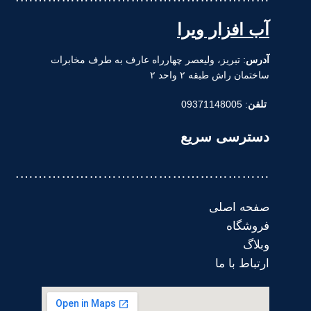
آب افزار ویرا
آدرس
: تبریز، ولیعصر چهارراه عارف به طرف مخابرات
ساختمان راش طبقه ۲ واحد ۲
تلفن
: 09371148005
دسترسی سریع
……………………………………………….
صفحه اصلی
فروشگاه
وبلاگ
ارتباط با ما